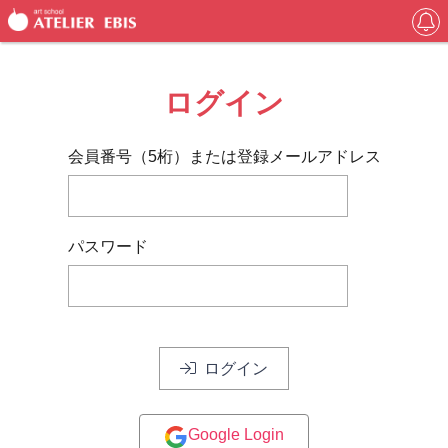
ログイン
会員番号（5桁）または登録メールアドレス
パスワード
ログイン
Google Login